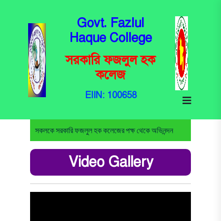
Govt. Fazlul
Haque College
সরকারি ফজলুল হক
কলেজ
EIIN: 100658
সকলকে সরকারি ফজলুল হক কলেজের পক্ষ থেকে অভিনন্দন
Video Gallery