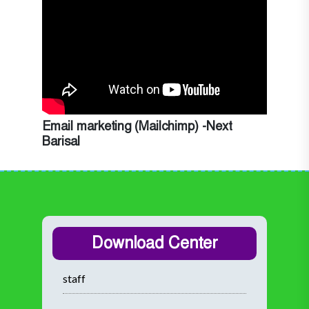
Email marketing (Mailchimp) -Next
Barisal
Download Center
staff