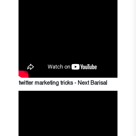
twitter marketing tricks - Next Barisal