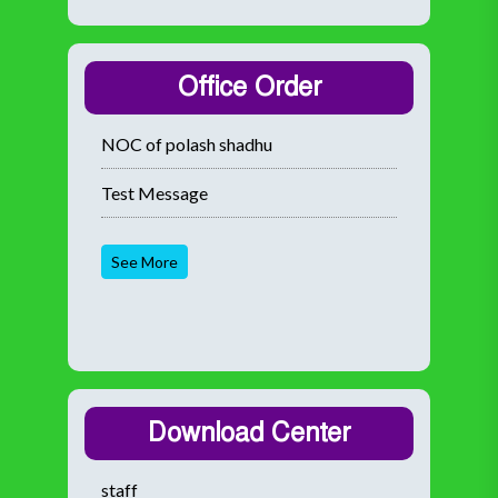
Office Order
NOC of polash shadhu
Test Message
See More
Download Center
staff